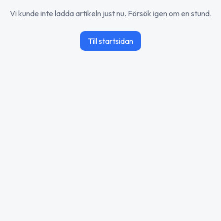
Vi kunde inte ladda artikeln just nu. Försök igen om en stund.
Till startsidan