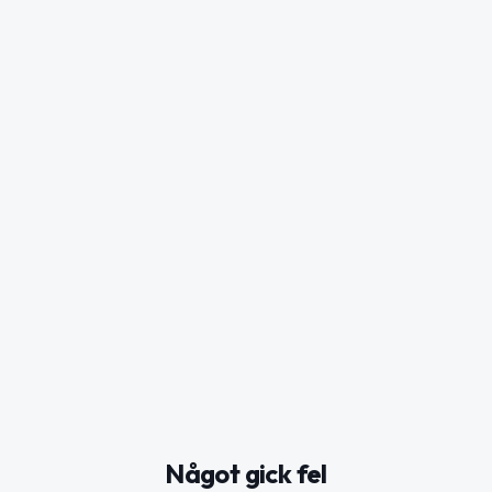
Något gick fel