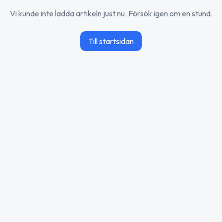
Vi kunde inte ladda artikeln just nu. Försök igen om en stund.
Till startsidan