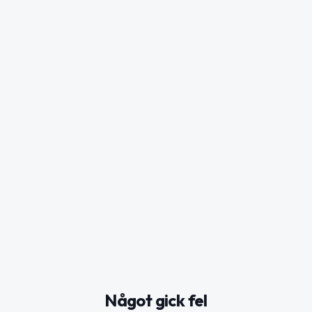
Något gick fel