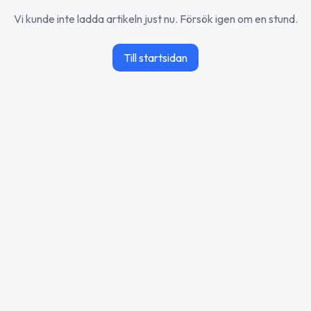
Vi kunde inte ladda artikeln just nu. Försök igen om en stund.
Till startsidan