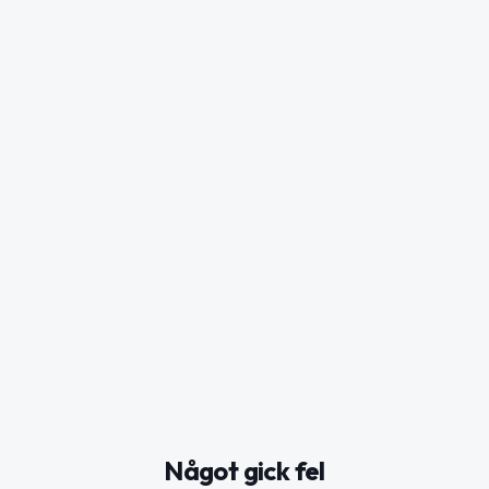
Något gick fel