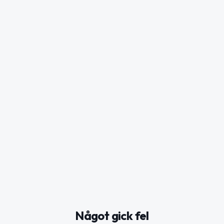
Något gick fel