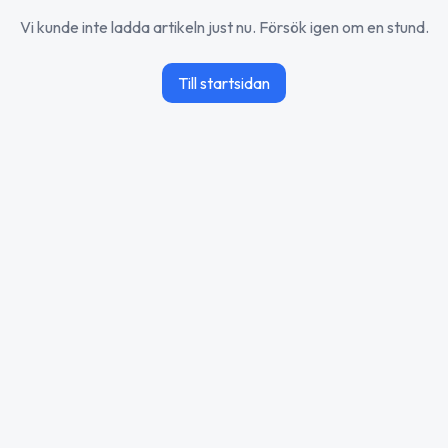
Vi kunde inte ladda artikeln just nu. Försök igen om en stund.
Till startsidan