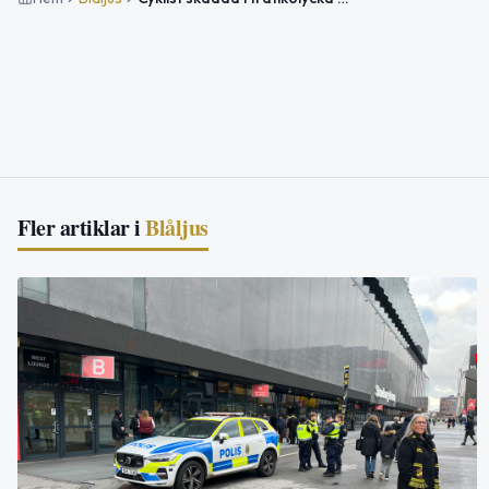
Fler artiklar i
Blåljus