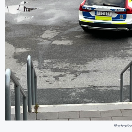
Illustrati