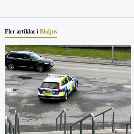
Fler artiklar i
Blåljus