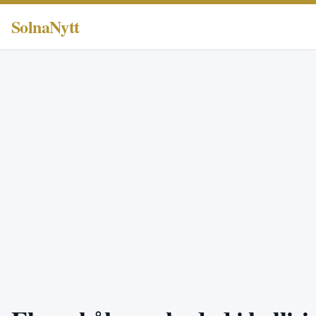
SolnaNytt