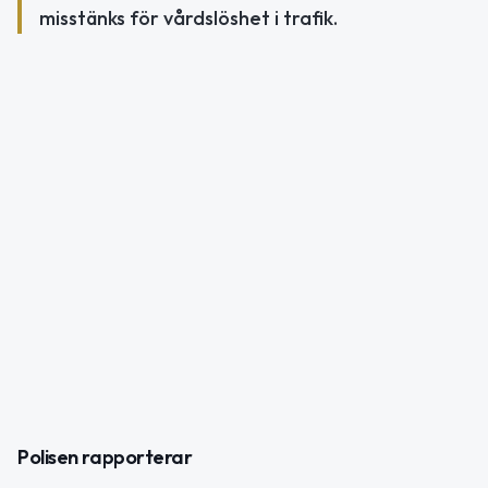
misstänks för vårdslöshet i trafik.
Polisen rapporterar