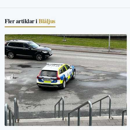
Fler artiklar i
Blåljus