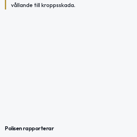
vållande till kroppsskada.
Polisen rapporterar