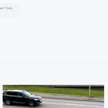
ant. Trots