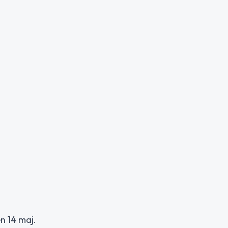
n 14 maj.