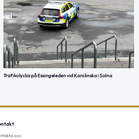
Trafikolycka på Essingeleden vid Karolinska i Solna
ontakt
ntakta oss