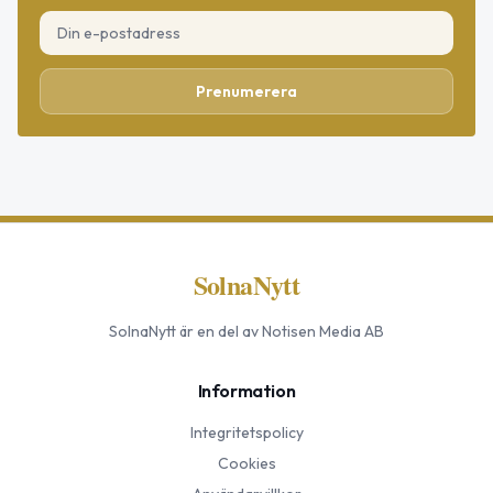
Prenumerera
SolnaNytt
SolnaNytt
är en del av Notisen Media AB
Information
Integritetspolicy
Cookies