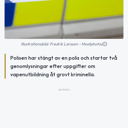
Illustrationsbild: Fredrik Larsson - Mostphotos
Polisen har stängt av en polis och startar två
genomlysningar efter uppgifter om
vapenutbildning åt grovt kriminella.
ANNONS