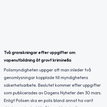
Två granskningar efter uppgifter om
vapenutbildning åt grovt kriminella
Polismyndigheten uppger att man inleder två
genomlysningar kopplade till myndighetens
säkerhetsarbete. Beslutet kommer efter uppgifter
som publicerades av Dagens Nyheter den 30 mars.
Enligt Polisen ska en polis bland annat ha varit