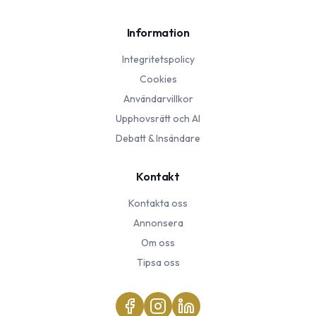
Information
Integritetspolicy
Cookies
Användarvillkor
Upphovsrätt och AI
Debatt & Insändare
Kontakt
Kontakta oss
Annonsera
Om oss
Tipsa oss