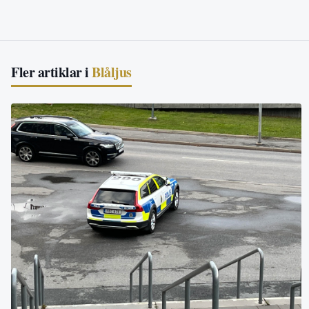
Fler artiklar i
Blåljus