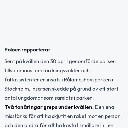
Polisen rapporterar
Sent på kvällen den 30 april genomförde polisen
tillsammans med ordningsvakter och
fältassistenter en insats i Rålambshovsparken i
Stockholm. Insatsen skedde på grund av ett stort
antal ungdomar som samlats i parken.
Två tonåringar greps under kvällen.
Den ena
misstänks för att ha skjutit en raket mot en person,
och den andra för att ha kastat smällare in i en