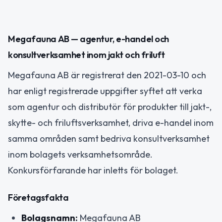
Megafauna AB — agentur, e-handel och
konsultverksamhet inom jakt och friluft
Megafauna AB är registrerat den 2021-03-10 och
har enligt registrerade uppgifter syftet att verka
som agentur och distributör för produkter till jakt-,
skytte- och friluftsverksamhet, driva e-handel inom
samma områden samt bedriva konsultverksamhet
inom bolagets verksamhetsområde.
Konkursförfarande har inletts för bolaget.
Företagsfakta
Bolagsnamn:
Megafauna AB