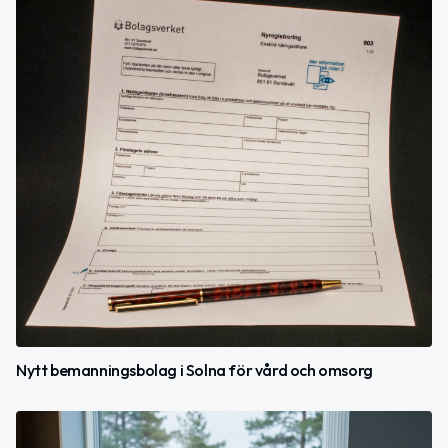
Nytt bemanningsbolag i Solna för vård och omsorg