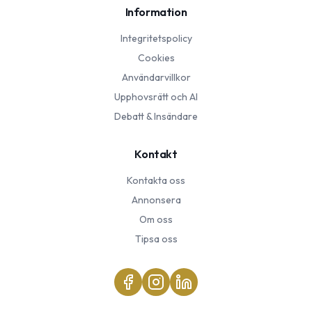
Information
Integritetspolicy
Cookies
Användarvillkor
Upphovsrätt och AI
Debatt & Insändare
Kontakt
Kontakta oss
Annonsera
Om oss
Tipsa oss