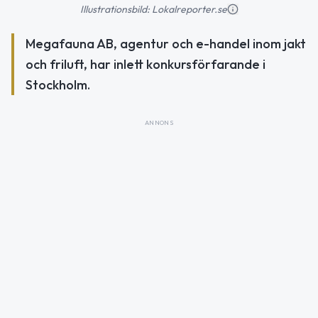
Illustrationsbild: Lokalreporter.se
Megafauna AB, agentur och e-handel inom jakt
och friluft, har inlett konkursförfarande i
Stockholm.
ANNONS