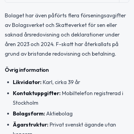
Bolaget har även påförts flera förseningsavgifter
av Bolagsverket och Skatteverket för sen eller
saknad årsredovisning och deklarationer under
åren 2023 och 2024. F-skatt har återkallats på
grund av bristande redovisning och betalning.
Övrig information
Likvidator:
Karl, cirka 39 år
Kontaktuppgifter:
Mobiltelefon registrerad i
Stockholm
Bolagsform:
Aktiebolag
Ägarstruktur:
Privat svenskt ägande utan