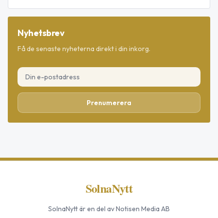
Nyhetsbrev
Få de senaste nyheterna direkt i din inkorg.
Prenumerera
SolnaNytt
SolnaNytt
är en del av Notisen Media AB