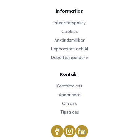
Information
Integritetspolicy
Cookies
Användarvillkor
Upphovsrätt och AI
Debatt & Insändare
Kontakt
Kontakta oss
Annonsera
Om oss
Tipsa oss