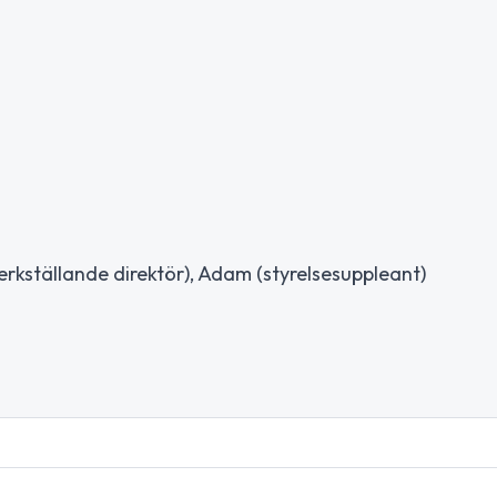
erkställande direktör), Adam (styrelsesuppleant)