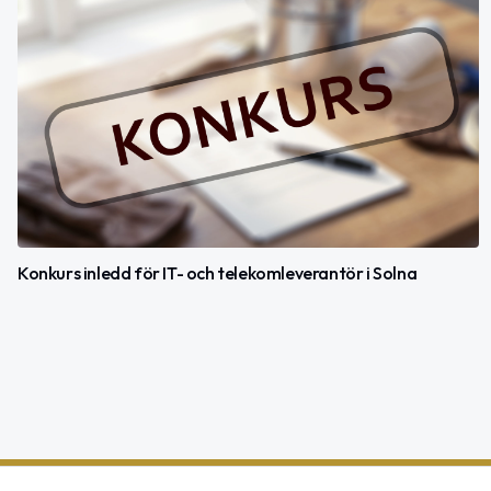
Konkurs inledd för IT- och telekomleverantör i Solna