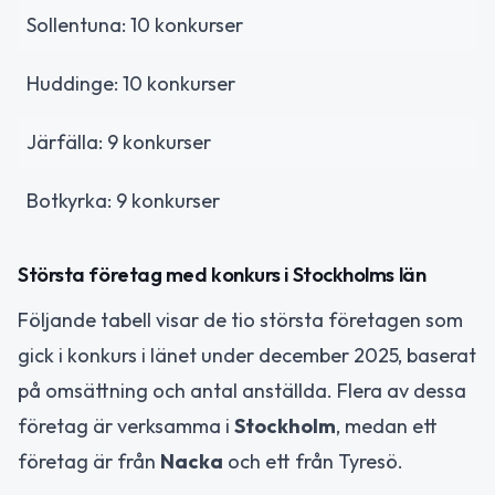
Sollentuna: 10 konkurser
Huddinge: 10 konkurser
Järfälla: 9 konkurser
Botkyrka: 9 konkurser
Största företag med konkurs i Stockholms län
Följande tabell visar de tio största företagen som
gick i konkurs i länet under december 2025, baserat
på omsättning och antal anställda. Flera av dessa
företag är verksamma i
Stockholm
, medan ett
företag är från
Nacka
och ett från Tyresö.