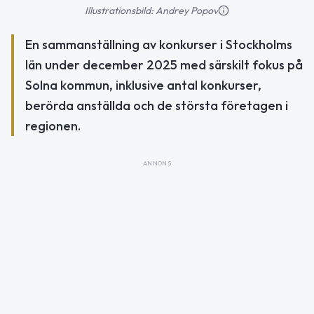
Illustrationsbild: Andrey Popov
En sammanställning av konkurser i Stockholms
län under december 2025 med särskilt fokus på
Solna kommun, inklusive antal konkurser,
berörda anställda och de största företagen i
regionen.
ANNONS