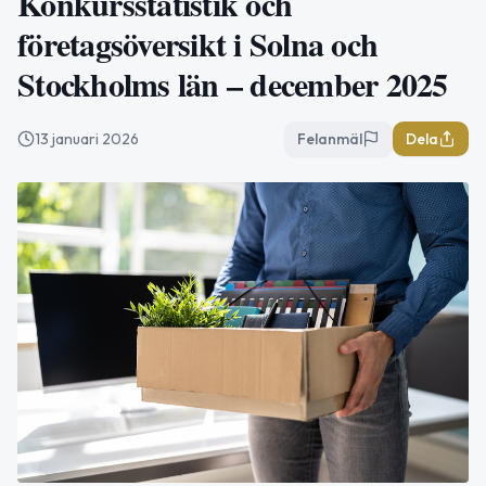
Konkursstatistik och
företagsöversikt i Solna och
Stockholms län – december 2025
13 januari 2026
Felanmäl
Dela