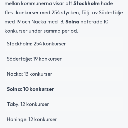
mellan kommunerna visar att
Stockholm
hade
flest konkurser med 254 stycken, följt av Södertälje
med 19 och Nacka med 13.
Solna
noterade 10
konkurser under samma period.
Stockholm: 254 konkurser
Södertälje: 19 konkurser
Nacka: 13 konkurser
Solna: 10 konkurser
Täby: 12 konkurser
Haninge: 12 konkurser