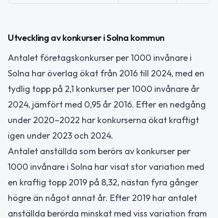
Utveckling av konkurser i Solna kommun
Antalet företagskonkurser per 1000 invånare i
Solna har överlag ökat från 2016 till 2024, med en
tydlig topp på 2,1 konkurser per 1000 invånare år
2024, jämfört med 0,95 år 2016. Efter en nedgång
under 2020–2022 har konkurserna ökat kraftigt
igen under 2023 och 2024.
Antalet anställda som berörs av konkurser per
1000 invånare i Solna har visat stor variation med
en kraftig topp 2019 på 8,32, nästan fyra gånger
högre än något annat år. Efter 2019 har antalet
anställda berörda minskat med viss variation fram