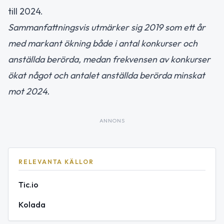
till 2024.
Sammanfattningsvis utmärker sig 2019 som ett år
med markant ökning både i antal konkurser och
anställda berörda, medan frekvensen av konkurser
ökat något och antalet anställda berörda minskat
mot 2024.
ANNONS
RELEVANTA KÄLLOR
Tic.io
Kolada