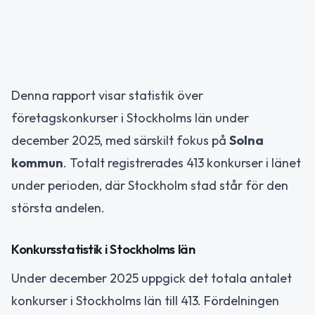
Denna rapport visar statistik över
företagskonkurser i Stockholms län under
december 2025, med särskilt fokus på
Solna
kommun
. Totalt registrerades 413 konkurser i länet
under perioden, där Stockholm stad står för den
största andelen.
Konkursstatistik i Stockholms län
Under december 2025 uppgick det totala antalet
konkurser i Stockholms län till 413. Fördelningen