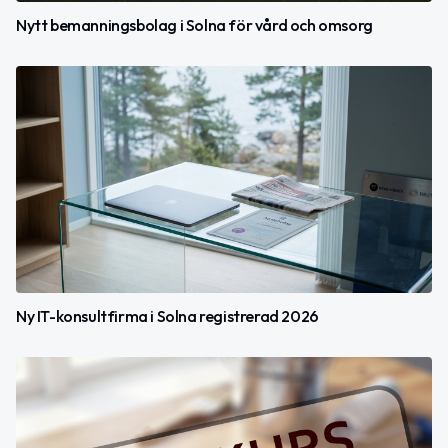
Nytt bemanningsbolag i Solna för vård och omsorg
Ny IT-konsultfirma i Solna registrerad 2026