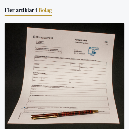
Fler artiklar i
Bolag