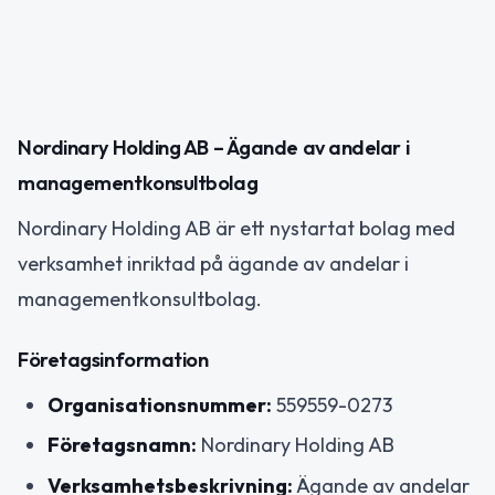
Nordinary Holding AB – Ägande av andelar i
managementkonsultbolag
Nordinary Holding AB är ett nystartat bolag med
verksamhet inriktad på ägande av andelar i
managementkonsultbolag.
Företagsinformation
Organisationsnummer:
559559-0273
Företagsnamn:
Nordinary Holding AB
Verksamhetsbeskrivning:
Ägande av andelar