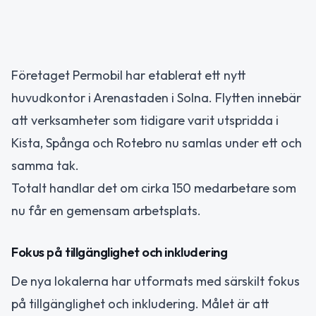
Företaget Permobil har etablerat ett nytt
huvudkontor i Arenastaden i Solna. Flytten innebär
att verksamheter som tidigare varit utspridda i
Kista, Spånga och Rotebro nu samlas under ett och
samma tak.
Totalt handlar det om cirka 150 medarbetare som
nu får en gemensam arbetsplats.
Fokus på tillgänglighet och inkludering
De nya lokalerna har utformats med särskilt fokus
på tillgänglighet och inkludering. Målet är att