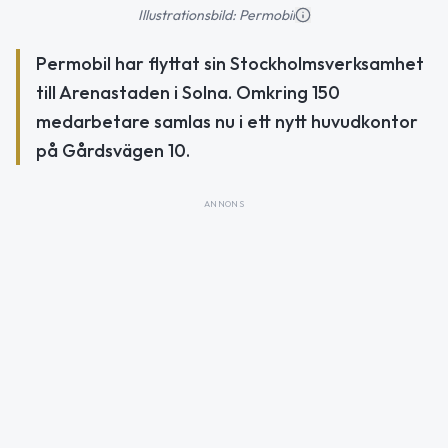
Illustrationsbild: Permobil
Permobil har flyttat sin Stockholmsverksamhet
till Arenastaden i Solna. Omkring 150
medarbetare samlas nu i ett nytt huvudkontor
på Gårdsvägen 10.
ANNONS