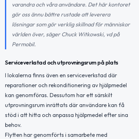
varandra och våra användare. Det här kontoret
gör oss ännu bättre rustade att leverera
lösningar som gör verklig skillnad för människor
världen över, säger Chuck Witkowski, vd på
Permobil.
Serviceverkstad och utprovningsrum på plats
I lokalerna finns även en serviceverkstad där
reparationer och rekonditionering av hjälpmedel
kan genomföras. Dessutom har ett särskilt
utprovningsrum inrättats där användare kan få
stöd i att hitta och anpassa hjälpmedel efter sina
behov.
Flytten har genomförts i samarbete med