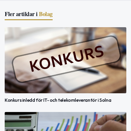
Fler artiklar i
Bolag
Konkurs inledd för IT- och telekomleverantör i Solna