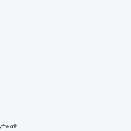
fte att