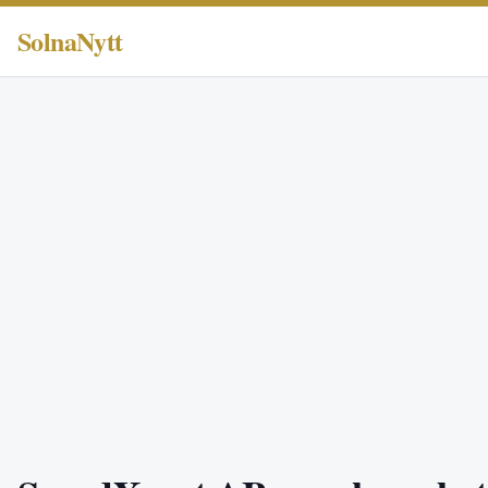
SolnaNytt