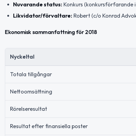
Nuvarande status:
Konkurs (konkursförfarande i
Likvidator/förvaltare:
Robert (c/o Konrad Advok
Ekonomisk sammanfattning för 2018
Nyckeltal
Totala tillgångar
Nettoomsättning
Rörelseresultat
Resultat efter finansiella poster