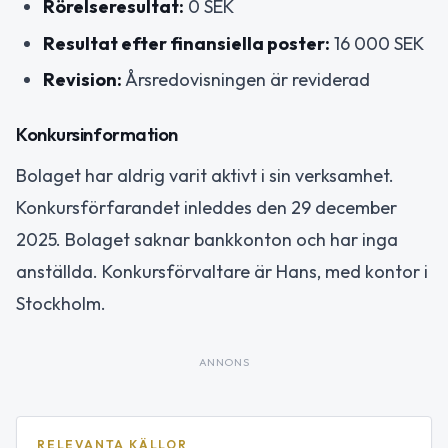
Rörelseresultat:
0 SEK
Resultat efter finansiella poster:
16 000 SEK
Revision:
Årsredovisningen är reviderad
Konkursinformation
Bolaget har aldrig varit aktivt i sin verksamhet.
Konkursförfarandet inleddes den 29 december
2025. Bolaget saknar bankkonton och har inga
anställda. Konkursförvaltare är Hans, med kontor i
Stockholm.
ANNONS
RELEVANTA KÄLLOR