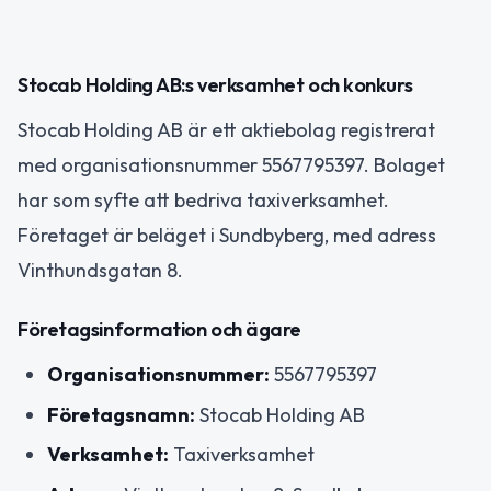
Stocab Holding AB:s verksamhet och konkurs
Stocab Holding AB är ett aktiebolag registrerat
med organisationsnummer 5567795397. Bolaget
har som syfte att bedriva taxiverksamhet.
Företaget är beläget i Sundbyberg, med adress
Vinthundsgatan 8.
Företagsinformation och ägare
Organisationsnummer:
5567795397
Företagsnamn:
Stocab Holding AB
Verksamhet:
Taxiverksamhet