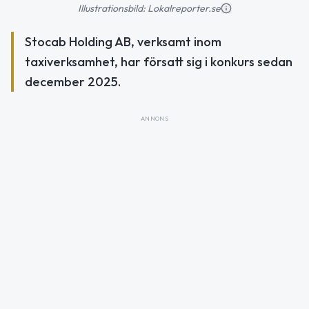
Illustrationsbild: Lokalreporter.se
Stocab Holding AB, verksamt inom
taxiverksamhet, har försatt sig i konkurs sedan
december 2025.
ANNONS