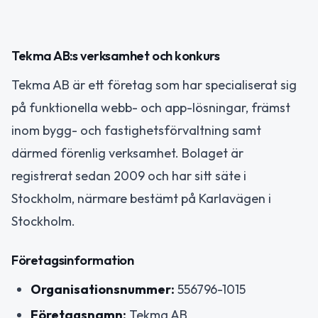
Tekma AB:s verksamhet och konkurs
Tekma AB är ett företag som har specialiserat sig
på funktionella webb- och app-lösningar, främst
inom bygg- och fastighetsförvaltning samt
därmed förenlig verksamhet. Bolaget är
registrerat sedan 2009 och har sitt säte i
Stockholm, närmare bestämt på Karlavägen i
Stockholm.
Företagsinformation
Organisationsnummer:
556796-1015
Företagsnamn:
Tekma AB