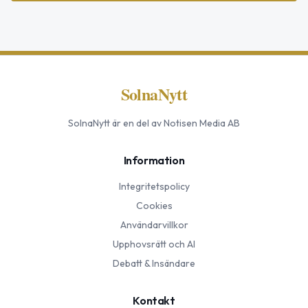
SolnaNytt
SolnaNytt
är en del av Notisen Media AB
Information
Integritetspolicy
Cookies
Användarvillkor
Upphovsrätt och AI
Debatt & Insändare
Kontakt