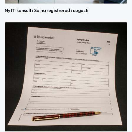
Ny IT-konsult i Solna registrerad i augusti