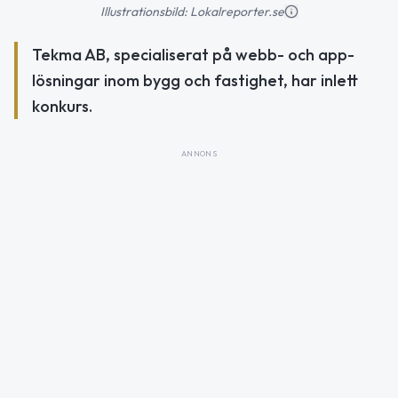
Illustrationsbild: Lokalreporter.se
Tekma AB, specialiserat på webb- och app-
lösningar inom bygg och fastighet, har inlett
konkurs.
ANNONS