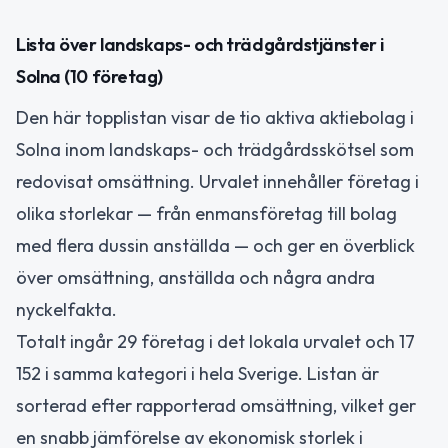
Lista över landskaps- och trädgårdstjänster i
Solna (10 företag)
Den här topplistan visar de tio aktiva aktiebolag i
Solna inom landskaps- och trädgårdsskötsel som
redovisat omsättning. Urvalet innehåller företag i
olika storlekar — från enmansföretag till bolag
med flera dussin anställda — och ger en överblick
över omsättning, anställda och några andra
nyckelfakta.
Totalt ingår 29 företag i det lokala urvalet och 17
152 i samma kategori i hela Sverige. Listan är
sorterad efter rapporterad omsättning, vilket ger
en snabb jämförelse av ekonomisk storlek i