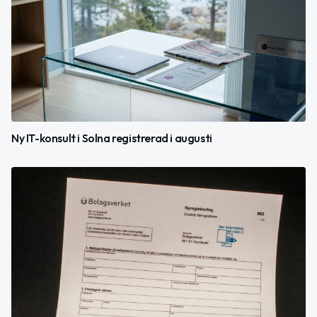
Ny IT-konsult i Solna registrerad i augusti