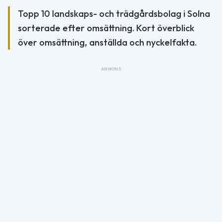
Topp 10 landskaps- och trädgårdsbolag i Solna
sorterade efter omsättning. Kort överblick
över omsättning, anställda och nyckelfakta.
ANNONS