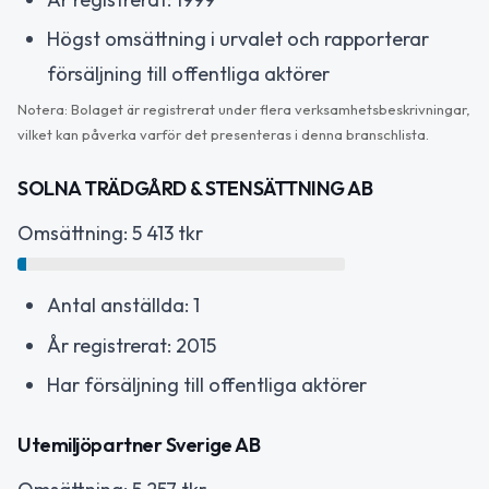
Högst omsättning i urvalet och rapporterar
försäljning till offentliga aktörer
Notera: Bolaget är registrerat under flera verksamhetsbeskrivningar,
vilket kan påverka varför det presenteras i denna branschlista.
SOLNA TRÄDGÅRD & STENSÄTTNING AB
Omsättning: 5 413 tkr
Antal anställda: 1
År registrerat: 2015
Har försäljning till offentliga aktörer
Utemiljöpartner Sverige AB