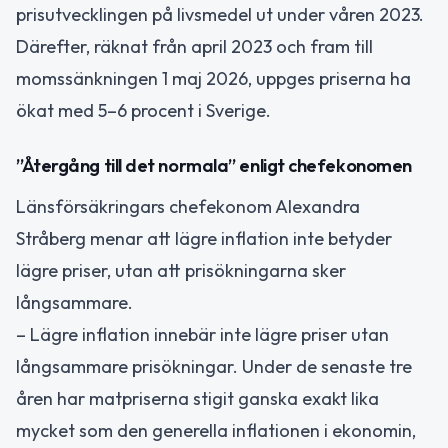
prisutvecklingen på livsmedel ut under våren 2023.
Därefter, räknat från april 2023 och fram till
momssänkningen 1 maj 2026, uppges priserna ha
ökat med 5–6 procent i Sverige.
”Återgång till det normala” enligt chefekonomen
Länsförsäkringars chefekonom Alexandra
Stråberg menar att lägre inflation inte betyder
lägre priser, utan att prisökningarna sker
långsammare.
– Lägre inflation innebär inte lägre priser utan
långsammare prisökningar. Under de senaste tre
åren har matpriserna stigit ganska exakt lika
mycket som den generella inflationen i ekonomin,