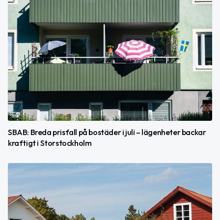
SBAB: Breda prisfall på bostäder i juli – lägenheter backar
kraftigt i Storstockholm