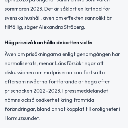
sommaren 2023. Det är såklart en lättnad för
svenska hushåll, även om effekten sannolikt är
tillfällig, säger Alexandra Stråberg.
Hög prisnivå kan hålla debatten vid liv
Även om prisökningarna enligt genomgången har
normaliserats, menar Länsförsäkringar att
diskussionen om matpriserna kan fortsätta
eftersom nivåerna fortfarande är höga efter
prischocken 2022–2023. I pressmeddelandet
nämns också osäkerhet kring framtida
förändringar, bland annat kopplat till oroligheter i
Hormuzsundet.