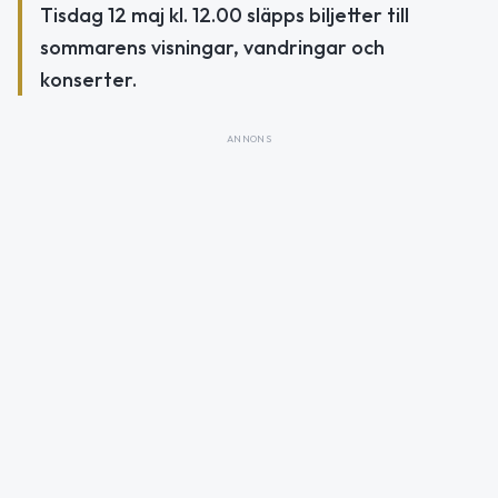
Tisdag 12 maj kl. 12.00 släpps biljetter till
sommarens visningar, vandringar och
konserter.
ANNONS