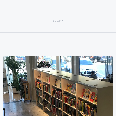
ANNONS