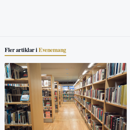
Fler artiklar i
Evenemang