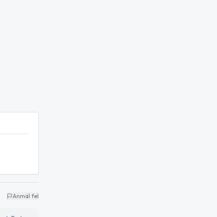
Anmäl fel