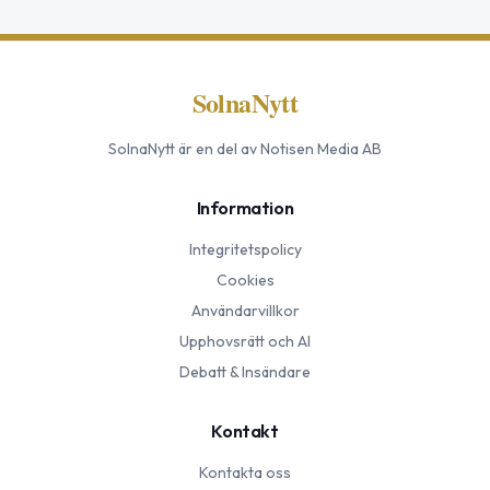
SolnaNytt
SolnaNytt
är en del av Notisen Media AB
Information
Integritetspolicy
Cookies
Användarvillkor
Upphovsrätt och AI
Debatt & Insändare
Kontakt
Kontakta oss