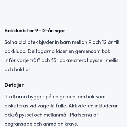
Bokklubb för 9–12-åringar
Solna bibliotek bjuder in barn mellan 9 och 12 år till
bokklubb. Deltagarna läser en gemensam bok
inför varje träff och får bokrelaterat pyssel, mellis
och boktips.
Detaljer
Träffarna bygger på en gemensam bok som
diskuteras vid varje tillfälle. Aktiviteten inkluderar
också pyssel och mellanmål. Platserna är
begränsade och anmälan krävs.