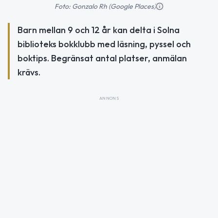
Foto: Gonzalo Rh (Google Places)
Barn mellan 9 och 12 år kan delta i Solna
biblioteks bokklubb med läsning, pyssel och
boktips. Begränsat antal platser, anmälan
krävs.
ANNONS