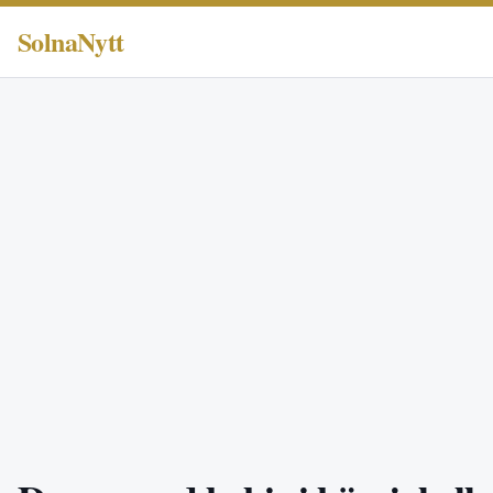
SolnaNytt