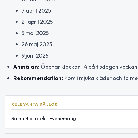
7 april 2025
21 april 2025
5 maj 2025
26 maj 2025
9 juni 2025
Anmälan:
Öppnar klockan 14 på tisdagen veckan fö
Rekommendation:
Kom i mjuka kläder och ta med 
RELEVANTA KÄLLOR
Solna Bibliotek - Evenemang