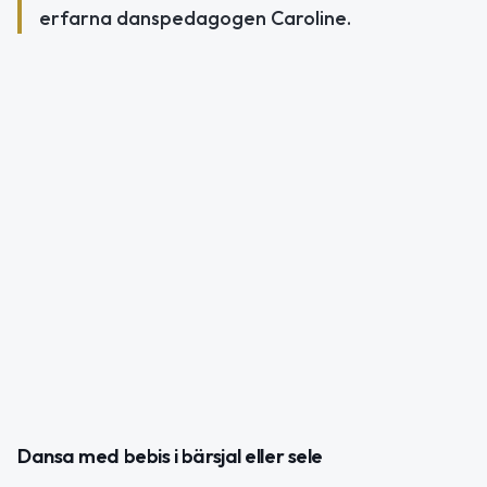
erfarna danspedagogen Caroline.
Dansa med bebis i bärsjal eller sele