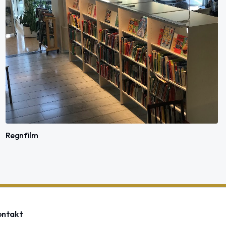
Regnfilm
ontakt