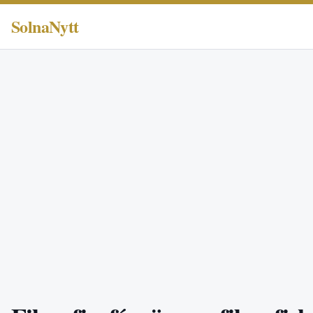
SolnaNytt