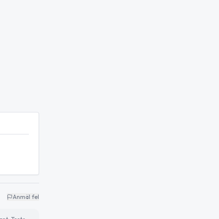
Anmäl fel