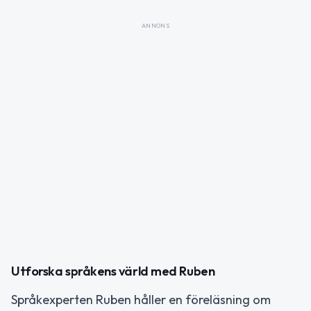
ANNONS
Utforska språkens värld med Ruben
Språkexperten Ruben håller en föreläsning om