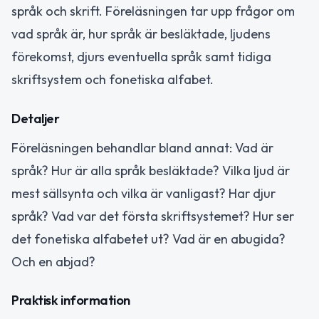
språk och skrift. Föreläsningen tar upp frågor om
vad språk är, hur språk är besläktade, ljudens
förekomst, djurs eventuella språk samt tidiga
skriftsystem och fonetiska alfabet.
Detaljer
Föreläsningen behandlar bland annat: Vad är
språk? Hur är alla språk besläktade? Vilka ljud är
mest sällsynta och vilka är vanligast? Har djur
språk? Vad var det första skriftsystemet? Hur ser
det fonetiska alfabetet ut? Vad är en abugida?
Och en abjad?
Praktisk information