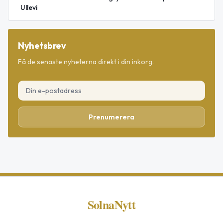
Ullevi
Nyhetsbrev
Få de senaste nyheterna direkt i din inkorg.
Prenumerera
SolnaNytt