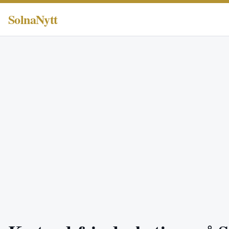
SolnaNytt