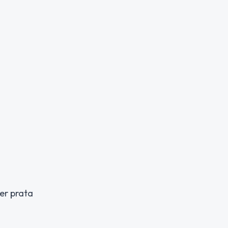
ler prata