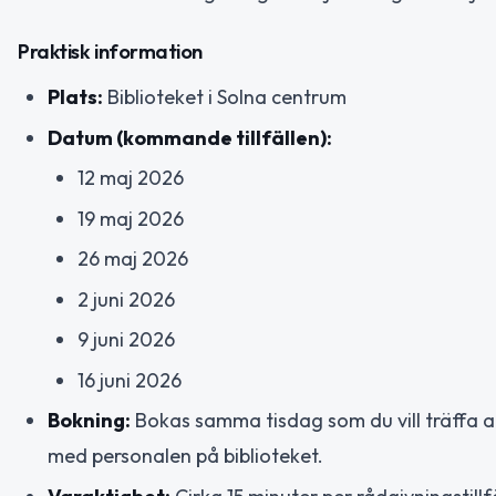
Praktisk information
Plats:
Biblioteket i Solna centrum
Datum (kommande tillfällen):
12 maj 2026
19 maj 2026
26 maj 2026
2 juni 2026
9 juni 2026
16 juni 2026
Bokning:
Bokas samma tisdag som du vill träffa 
med personalen på biblioteket.