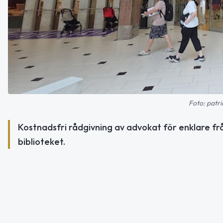
Foto: patri
Kostnadsfri rådgivning av advokat för enklare fr
biblioteket.