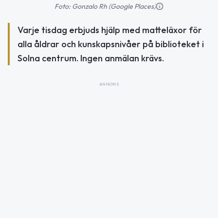
Foto: Gonzalo Rh (Google Places)
Varje tisdag erbjuds hjälp med matteläxor för
alla åldrar och kunskapsnivåer på biblioteket i
Solna centrum. Ingen anmälan krävs.
ANNONS