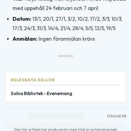
med uppehåll 24 februari och 7 april
Datum:
13/1, 20/1, 27/1, 3/2, 10/2, 17/2, 3/3, 10/3,
17/3, 24/3, 31/3, 14/4, 21/4, 28/4, 5/5, 12/5, 19/5
Anmälan:
Ingen föranmälan krävs
ANNONS
RELEVANTA KÄLLOR
Solna Bibliotek - Evenemang
Anmäl fel
Den här artikeln har producerats med stöd av automatiserade