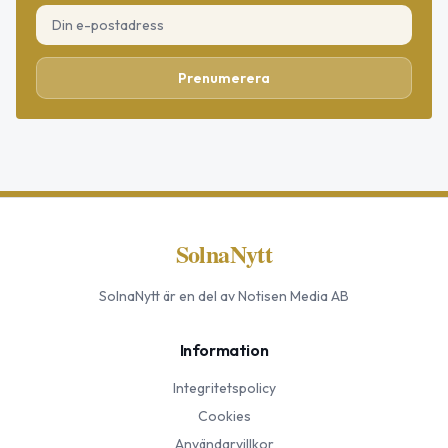
Prenumerera
SolnaNytt
SolnaNytt
är en del av Notisen Media AB
Information
Integritetspolicy
Cookies
Användarvillkor