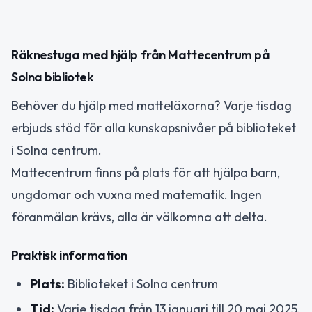
Räknestuga med hjälp från Mattecentrum på
Solna bibliotek
Behöver du hjälp med matteläxorna? Varje tisdag
erbjuds stöd för alla kunskapsnivåer på biblioteket
i Solna centrum.
Mattecentrum finns på plats för att hjälpa barn,
ungdomar och vuxna med matematik. Ingen
föranmälan krävs, alla är välkomna att delta.
Praktisk information
Plats:
Biblioteket i Solna centrum
Tid:
Varje tisdag från 13 januari till 20 maj 2025,