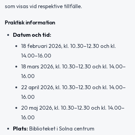
som visas vid respektive tillfälle.
Praktisk information
Datum och tid:
18 februari 2026, kl. 10.30–12.30 och kl.
14.00–16.00
18 mars 2026, kl. 10.30–12.30 och kl. 14.00–
16.00
22 april 2026, kl. 10.30–12.30 och kl. 14.00–
16.00
20 maj 2026, kl. 10.30–12.30 och kl. 14.00–
16.00
Plats:
Biblioteket i Solna centrum