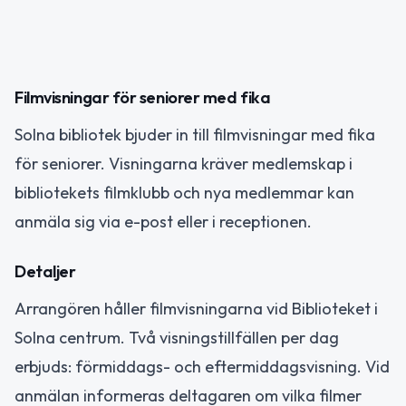
Filmvisningar för seniorer med fika
Solna bibliotek bjuder in till filmvisningar med fika
för seniorer. Visningarna kräver medlemskap i
bibliotekets filmklubb och nya medlemmar kan
anmäla sig via e-post eller i receptionen.
Detaljer
Arrangören håller filmvisningarna vid Biblioteket i
Solna centrum. Två visningstillfällen per dag
erbjuds: förmiddags- och eftermiddagsvisning. Vid
anmälan informeras deltagaren om vilka filmer