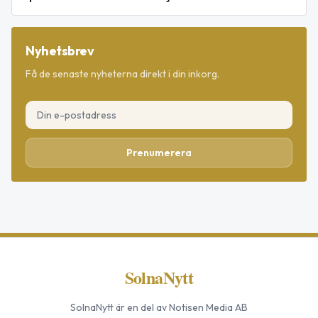
Nyhetsbrev
Få de senaste nyheterna direkt i din inkorg.
Prenumerera
SolnaNytt
SolnaNytt
är en del av Notisen Media AB