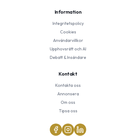
Information
Integritetspolicy
Cookies
Användarvillkor
Upphovsrätt och AI
Debatt & Insändare
Kontakt
Kontakta oss
Annonsera
Om oss
Tipsa oss