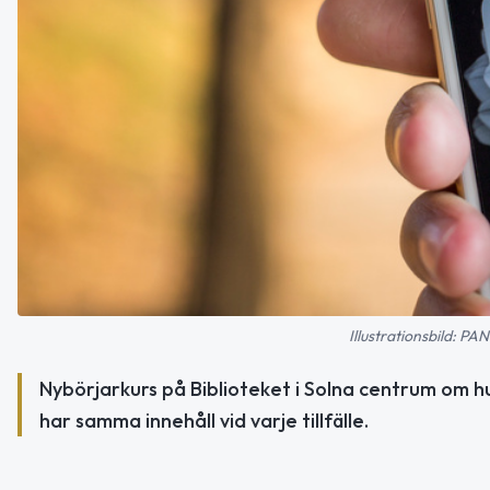
Illustrationsbild: 
Nybörjarkurs på Biblioteket i Solna centrum om hu
har samma innehåll vid varje tillfälle.