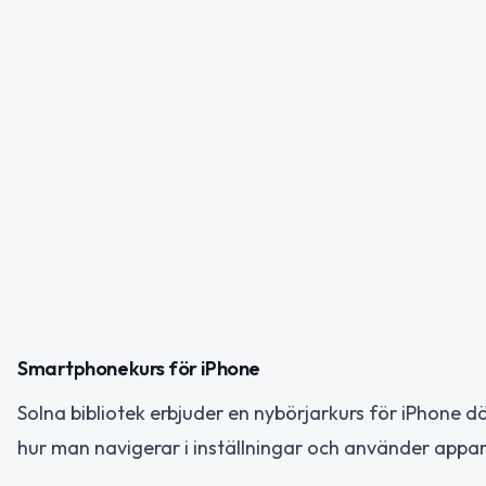
Smartphonekurs för iPhone
Solna bibliotek erbjuder en nybörjarkurs för iPhone 
hur man navigerar i inställningar och använder appar.