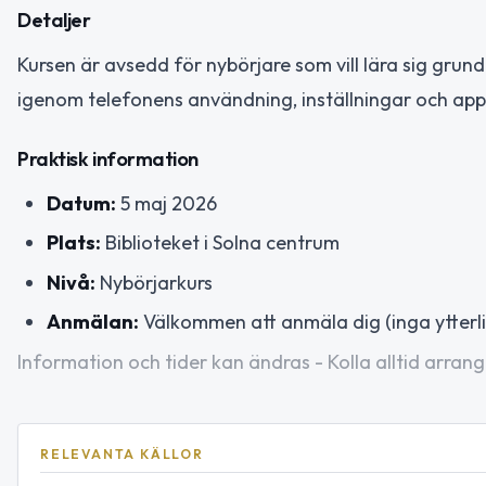
Detaljer
Kursen är avsedd för nybörjare som vill lära sig grun
igenom telefonens användning, inställningar och app
Praktisk information
Datum:
5 maj 2026
Plats:
Biblioteket i Solna centrum
Nivå:
Nybörjarkurs
Anmälan:
Välkommen att anmäla dig (inga ytterli
Information och tider kan ändras - Kolla alltid arrang
RELEVANTA KÄLLOR