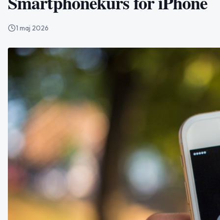
Smartphonekurs för iPhone
1 maj 2026