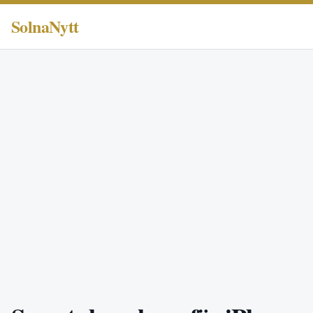
SolnaNytt