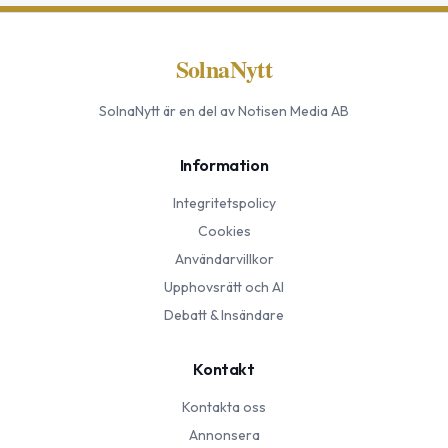
SolnaNytt
SolnaNytt
är en del av Notisen Media AB
Information
Integritetspolicy
Cookies
Användarvillkor
Upphovsrätt och AI
Debatt & Insändare
Kontakt
Kontakta oss
Annonsera