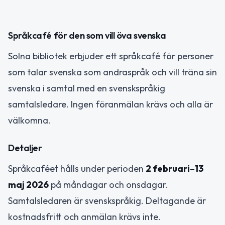
Språkcafé för den som vill öva svenska
Solna bibliotek erbjuder ett språkcafé för personer
som talar svenska som andraspråk och vill träna sin
svenska i samtal med en svenskspråkig
samtalsledare. Ingen föranmälan krävs och alla är
välkomna.
Detaljer
Språkcaféet hålls under perioden
2 februari–13
maj 2026
på måndagar och onsdagar.
Samtalsledaren är svenskspråkig. Deltagande är
kostnadsfritt och anmälan krävs inte.