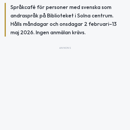
Språkcafé för personer med svenska som
andraspråk på Biblioteket i Solna centrum.
Hålls måndagar och onsdagar 2 februari–13
maj 2026. Ingen anmälan krävs.
ANNONS