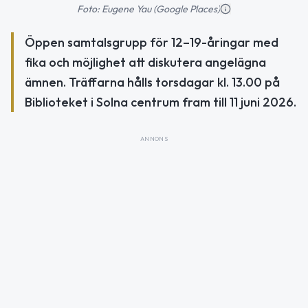
Foto: Eugene Yau (Google Places)
Öppen samtalsgrupp för 12–19-åringar med
fika och möjlighet att diskutera angelägna
ämnen. Träffarna hålls torsdagar kl. 13.00 på
Biblioteket i Solna centrum fram till 11 juni 2026.
ANNONS