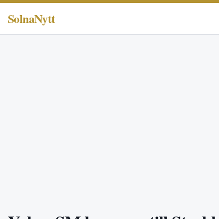
SolnaNytt