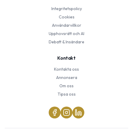
Integritetspolicy
Cookies
Användarvillkor
Upphovsrätt och AI
Debatt & Insändare
Kontakt
Kontakta oss
Annonsera
Om oss
Tipsa oss