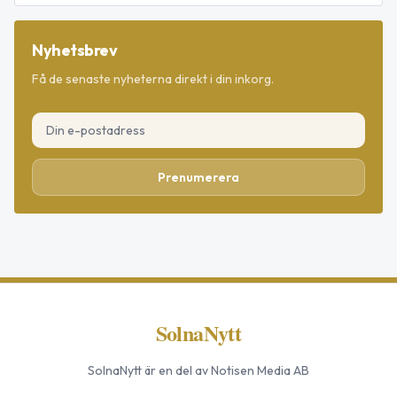
Nyhetsbrev
Få de senaste nyheterna direkt i din inkorg.
Prenumerera
SolnaNytt
SolnaNytt
är en del av Notisen Media AB