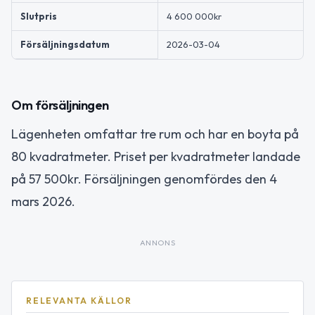
Slutpris
4 600 000kr
Försäljningsdatum
2026-03-04
Om försäljningen
Lägenheten omfattar tre rum och har en boyta på
80 kvadratmeter. Priset per kvadratmeter landade
på 57 500kr. Försäljningen genomfördes den 4
mars 2026.
ANNONS
RELEVANTA KÄLLOR