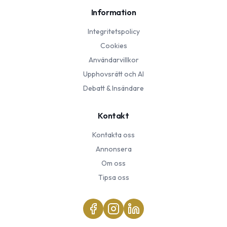
Information
Integritetspolicy
Cookies
Användarvillkor
Upphovsrätt och AI
Debatt & Insändare
Kontakt
Kontakta oss
Annonsera
Om oss
Tipsa oss