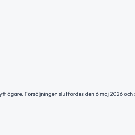
tt ägare. Försäljningen slutfördes den 6 maj 2026 och s