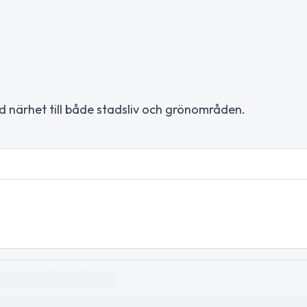
 närhet till både stadsliv och grönområden.