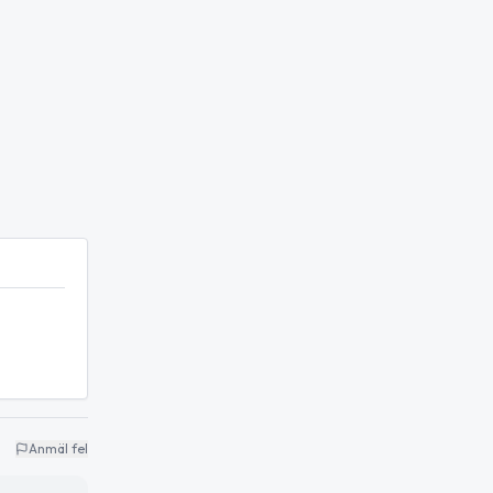
Anmäl fel