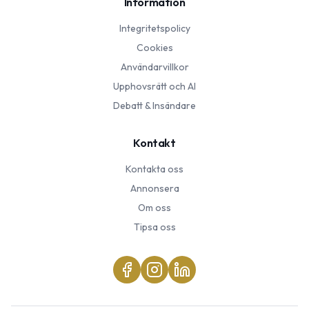
Information
Integritetspolicy
Cookies
Användarvillkor
Upphovsrätt och AI
Debatt & Insändare
Kontakt
Kontakta oss
Annonsera
Om oss
Tipsa oss