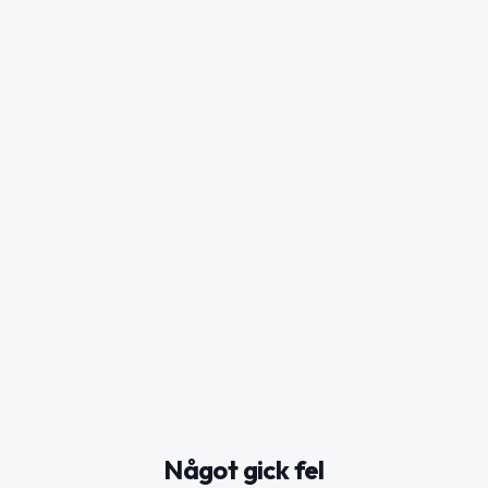
Något gick fel