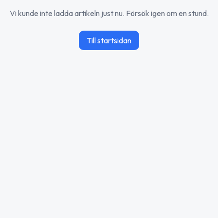
Vi kunde inte ladda artikeln just nu. Försök igen om en stund.
Till startsidan