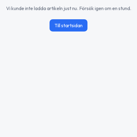
Vi kunde inte ladda artikeln just nu. Försök igen om en stund.
Till startsidan