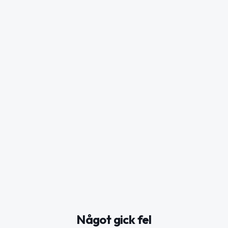
Något gick fel