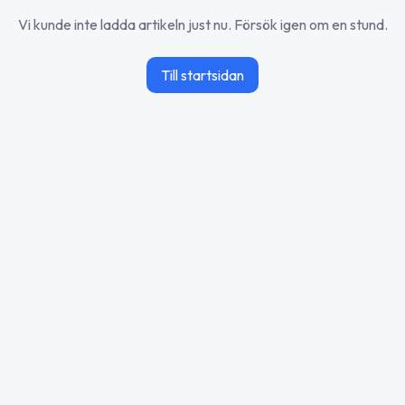
Vi kunde inte ladda artikeln just nu. Försök igen om en stund.
Till startsidan