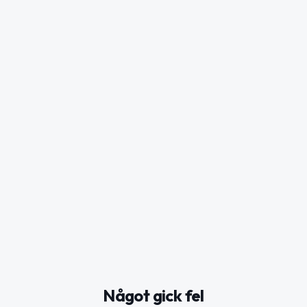
Något gick fel