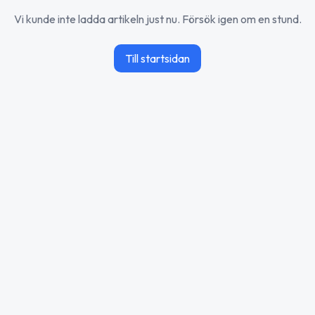
Vi kunde inte ladda artikeln just nu. Försök igen om en stund.
Till startsidan