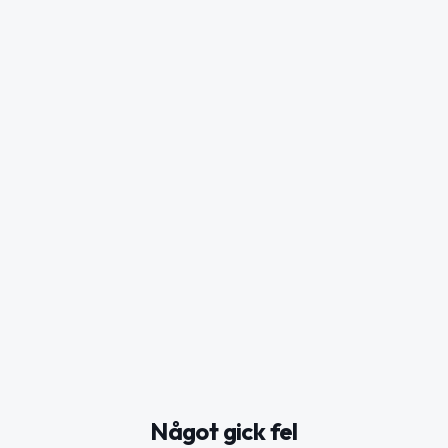
Något gick fel