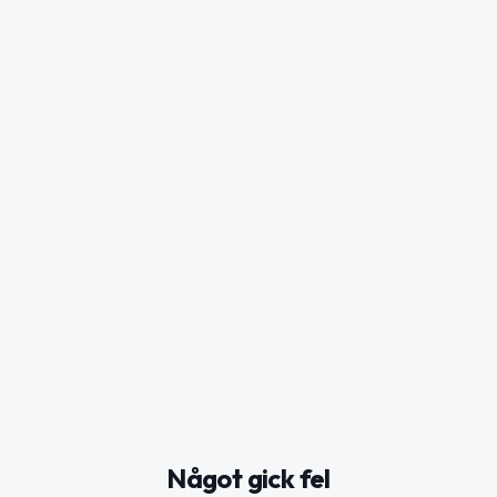
Något gick fel