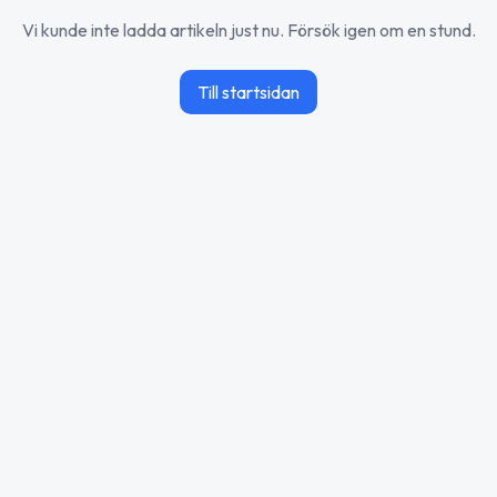
Vi kunde inte ladda artikeln just nu. Försök igen om en stund.
Till startsidan