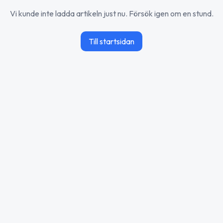
Vi kunde inte ladda artikeln just nu. Försök igen om en stund.
Till startsidan