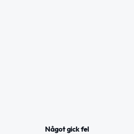
Något gick fel